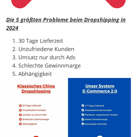
Die 5 größten Probleme beim Dropshipping in
2024
30 Tage Lieferzeit
Unzufriedene Kunden
Umsatz nur durch Ads
Schlechte Gewinnmarge
Abhängigkeit