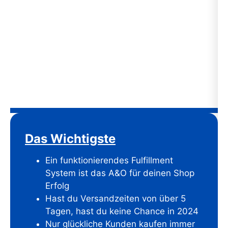
Das Wichtigste
Ein funktionierendes Fulfillment
System ist das A&O für deinen Shop
Erfolg
Hast du Versandzeiten von über 5
Tagen, hast du keine Chance in 2024
Nur glückliche Kunden kaufen immer