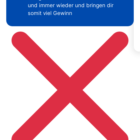
und immer wieder und bringen dir
somit viel Gewinn