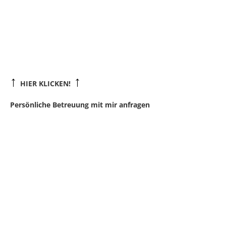
↑
↑
HIER KLICKEN!
Persönliche Betreuung mit mir anfragen